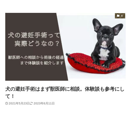
犬
犬の避妊手術はまず獣医師に相談。体験談も参考にし
て！
2021年5月23日
2023年6月11日