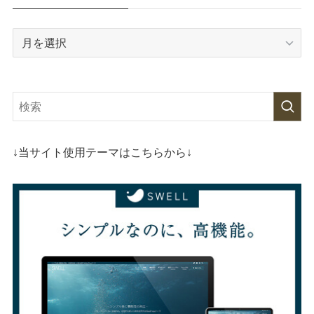
archive
↓当サイト使用テーマはこちらから↓