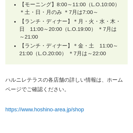
【モーニング】8:00～11:00（L.O.10:00）
＊土・日・月のみ ＊7月は7:00～
【ランチ・ディナー】＊月・火・水・木・
日 11:00～20:00（L.O.19:00） ＊7月は
～21:00
【ランチ・ディナー】＊金・土 11:00～
21:00（L.O.20:00） ＊7月は～22:00
ハルニレテラスの各店舗の詳しい情報は、ホーム
ページでご確認ください。
https://www.hoshino-area.jp/shop