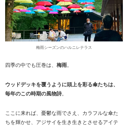
梅雨シーズンのハルニレテラス
四季の中でも圧巻は、
梅雨
。
ウッドデッキを覆うように頭上を彩る傘たちは、
毎年のこの時期の風物詩
。
ここに来れば、憂鬱な雨でさえ、カラフルな傘た
ちを輝かせ、アジサイを生き生きとさせるアイテ