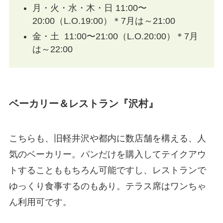
月・火・水・木・日 11:00〜
20:00（L.O.19:00）＊7月は～21:00
金・土 11:00〜21:00（L.O.20:00）＊7月
は～22:00
ベーカリー＆レストラン『沢村』
こちらも、旧軽井沢や都内に数店舗を構える、人
気のベーカリー。パンだけを購入してテイクアウ
トすることももちろん可能ですし、レストランで
ゆっくり食事するのもあり。テラス席はワンちゃ
ん利用可です。