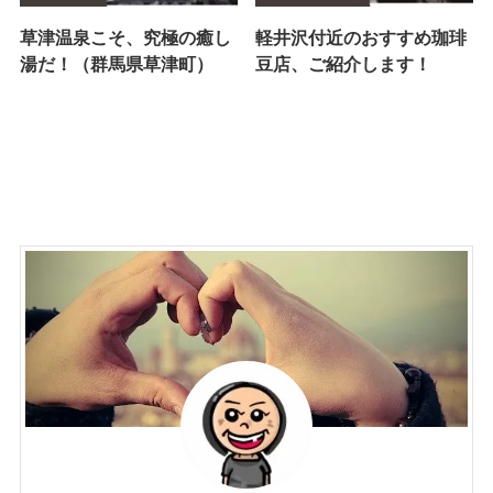
草津温泉こそ、究極の癒し
軽井沢付近のおすすめ珈琲
湯だ！（群馬県草津町）
豆店、ご紹介します！