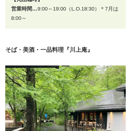
営業時間…
9:00～19:00（L.O.18:30）＊7月は
8:00～
そば・美酒・一品料理『川上庵』