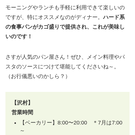
モーニングやランチも手軽に利用できて楽しいの
ですが、特にオススメなのがディナー。
ハード系
の食事パンがカゴ盛りで提供され、これが美味し
いのです！
さすが人気のパン屋さん！ぜひ、メイン料理やパ
スタのソースにつけて堪能してくださいね～。
（お行儀悪いのかしら？）
【沢村】
営業時間
【ベーカリー】8:00〜20:00 ＊7月は7:00
～