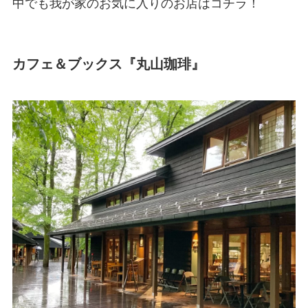
中でも我が家のお気に入りのお店はコチラ！
カフェ＆ブックス『丸山珈琲』