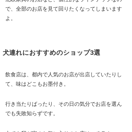
で、全部のお店を見て回りたくなってしまいます
よ。
犬連れにおすすめのショップ3選
飲食店は、都内で人気のお店が出店していたりし
て、味はどこもお墨付き。
行き当たりばったり、その日の気分でお店を選ん
でも失敗知らずです。