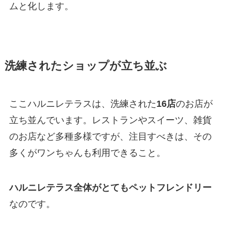
ムと化します。
洗練されたショップが立ち並ぶ
ここハルニレテラスは、洗練された
16店
のお店が
立ち並んでいます。レストランやスイーツ、雑貨
のお店など多種多様ですが、注目すべきは、その
多くが
ワンちゃんも利用できる
こと。
ハルニレテラス全体がとてもペットフレンドリー
なのです。