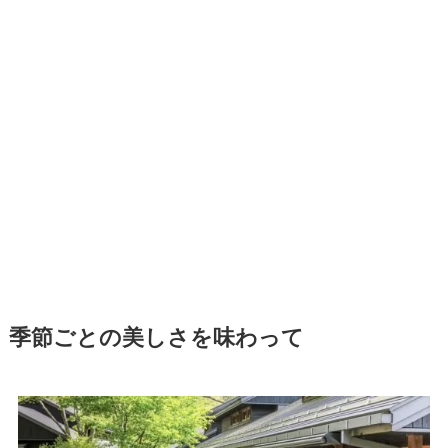
季節ごとの美しさを味わって