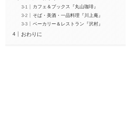
カフェ＆ブックス『丸山珈琲』
そば・美酒・一品料理『川上庵』
ベーカリー＆レストラン『沢村』
おわりに