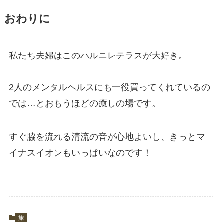
おわりに
私たち夫婦はこのハルニレテラスが大好き。
2人のメンタルヘルスにも一役買ってくれているの
では…とおもうほどの癒しの場です。
すぐ脇を流れる清流の音が心地よいし、きっとマ
イナスイオンもいっぱいなのです！
旅