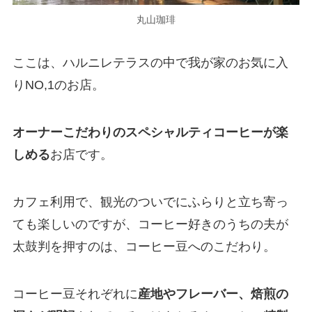
丸山珈琲
ここは、
ハルニレテラスの中で我が家のお気に入
りNO,1のお店
。
オーナーこだわりのスペシャルティコーヒーが楽
しめる
お店です。
カフェ利用で、観光のついでにふらりと立ち寄っ
ても楽しいのですが、コーヒー好きのうちの夫が
太鼓判を押すのは、コーヒー豆へのこだわり。
コーヒー豆それぞれに
産地やフレーバー、焙煎の