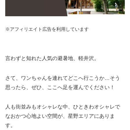
※アフィリエイト広告を利用しています
言わずと知れた人気の避暑地、軽井沢。
さて、ワンちゃんを連れてどこへ行こうか…そう
思ったら、ぜひ、ここへ足を運んでください！
人も街並みもオシャレな中、ひときわオシャレで
なおかつ心地よい空間が、星野エリアにありま
す。