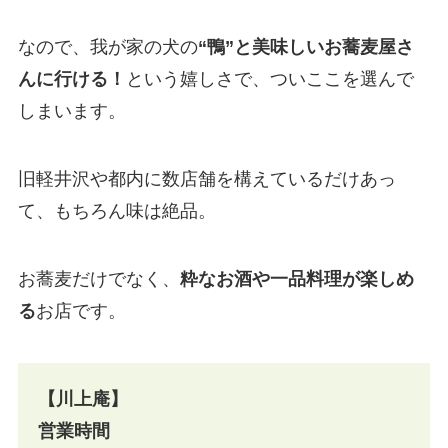
なので、我が家の犬の
“鴨”と美味しいお蕎麦屋さ
んに行ける！
という嬉しさで、ついここを選んで
しまいます。
旧軽井沢や都内に数店舗を構えているだけあっ
て、もちろん味は絶品。
お蕎麦だけでなく、
粋なお酒や一品料理が楽しめ
る
お店です。
【川上庵】
営業時間