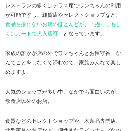
レストランの多くはテラス席でワンちゃんの利用
が可能ですし、雑貨店やセレクトショップなど、
食品を扱わないお店のほとんどが、「抱っこもし
くはカートで犬入店可」
となっています。
家族の誰かが店の外でワンちゃんとお留守番、な
んてことをしなくて済むので、家族みんなで楽し
めますよ。
人気のショップが多い中、なかでも面白いのが、
飲食店以外のお店。
食器などのセレクトショップや、木製品専門店、
北欧家具のお店など、個性的なラインナップなの