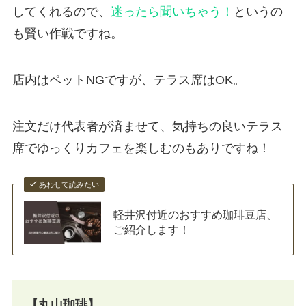
してくれるので、
迷ったら聞いちゃう！
というの
も賢い作戦ですね。
店内はペットNGですが、テラス席はOK。
注文だけ代表者が済ませて、気持ちの良いテラス
席でゆっくりカフェを楽しむのもありですね！
あわせて読みたい
軽井沢付近のおすすめ珈琲豆店、
ご紹介します！
【丸山珈琲】