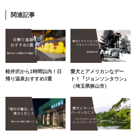
関連記事
軽井沢から1時間以内！日
愛犬とアメリカンなデー
帰り温泉おすすめ3選
ト！『ジョンソンタウン』
（埼玉県狭山市）