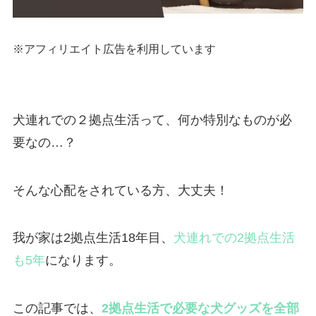
※アフィリエイト広告を利用しています
犬連れでの２拠点生活って、何か特別なものが必
要なの…？
そんな心配をされている方、大丈夫！
我が家は2拠点生活18年目、
犬連れでの2拠点生活
も5年
になります。
この記事では、
2拠点生活で必要な犬グッズを全部