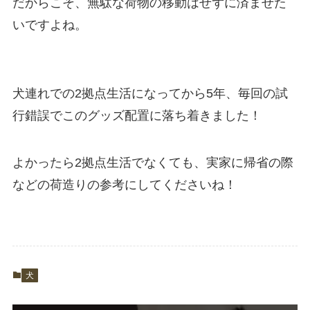
だからこそ、無駄な荷物の移動はせずに済ませた
いですよね。
犬連れでの2拠点生活になってから5年、毎回の試
行錯誤でこのグッズ配置に落ち着きました！
よかったら2拠点生活でなくても、実家に帰省の際
などの荷造りの参考にしてくださいね！
犬