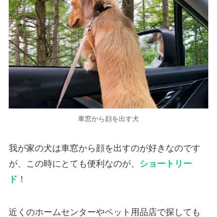
車窓から顔を出す犬
我が家の犬は車窓から顔を出すのが好きなのです
が、この時にとても便利なのが、
ショートリー
ド
！
近くのホームセンターやペット用品店で探しても