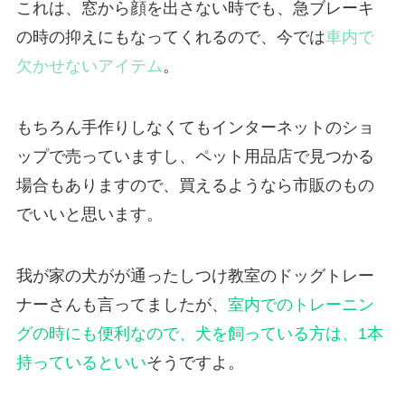
これは、窓から顔を出さない時でも、急ブレーキ
の時の抑えにもなってくれるので、今では
車内で
欠かせないアイテム
。
もちろん手作りしなくてもインターネットのショ
ップで売っていますし、ペット用品店で見つかる
場合もありますので、買えるようなら市販のもの
でいいと思います。
我が家の犬がが通ったしつけ教室のドッグトレー
ナーさんも言ってましたが、
室内でのトレーニン
グの時にも便利なので、
犬を飼っている方は、1本
持っているといい
そうですよ。