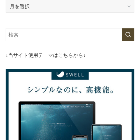
archive
↓当サイト使用テーマはこちらから↓