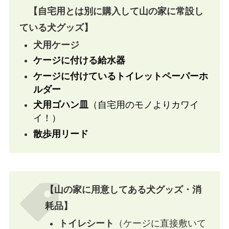
【自宅用とは別に購入して山の家に常設し
ている犬グッズ】
犬用ケージ
ケージに付ける給水器
ケージに付けているトイレットペーパーホ
ルダー
犬用ゴハン皿
（自宅用のモノよりカワイ
イ！）
散歩用リード
【山の家に用意してある犬グッズ・消
耗品】
トイレシート
（ケージに直接敷いて