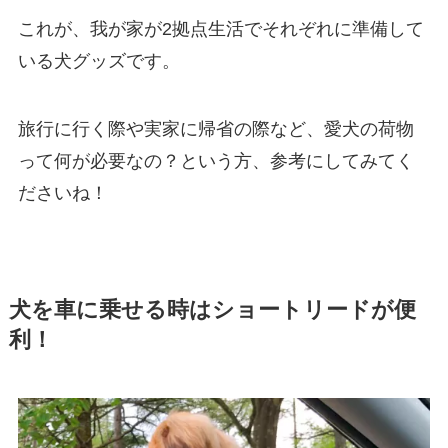
これが、我が家が2拠点生活でそれぞれに準備して
いる犬グッズです。
旅行に行く際や実家に帰省の際など、愛犬の荷物
って何が必要なの？という方、参考にしてみてく
ださいね！
犬を車に乗せる時はショートリードが便
利！