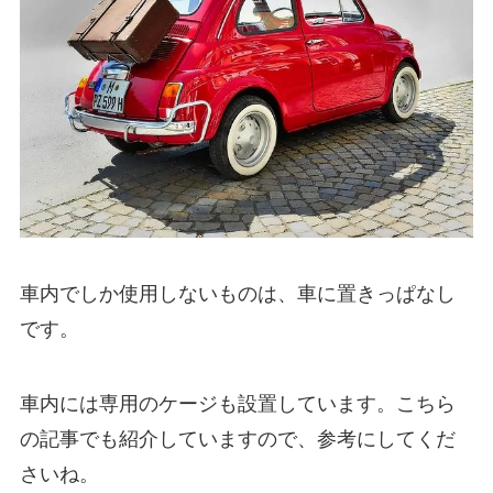
車内でしか使用しないものは、車に置きっぱなし
です。
車内には専用のケージも設置しています。こちら
の記事でも紹介していますので、参考にしてくだ
さいね。