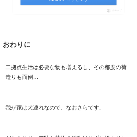
ポチップ
おわりに
二拠点生活は必要な物も増えるし、その都度の荷
造りも面倒…
我が家は犬連れなので、なおさらです。