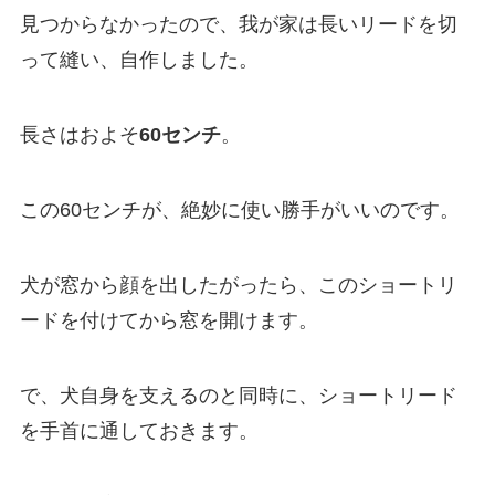
見つからなかったので、我が家は長いリードを切
って縫い、自作しました。
長さはおよそ
60センチ
。
この60センチが、絶妙に使い勝手がいいのです。
犬が窓から顔を出したがったら、このショートリ
ードを付けてから窓を開けます。
で、犬自身を支えるのと同時に、ショートリード
を手首に通しておきます。