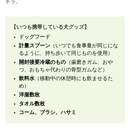
チラ。
【いつも携帯している犬グッズ】
ドッグフード
計量スプーン
（いつでも食事量が同じにな
るように、持ち歩いて同じものを使用）
開封後要冷蔵のもの
（歯磨きガム、おや
つ、おもちゃ代わりの骨型ガムなど）
飲料水
（移動中の休憩時にも飲ませるた
め）
洋服数枚
タオル数枚
コーム、ブラシ、ハサミ