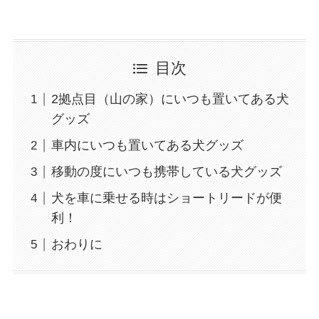
目次
2拠点目（山の家）にいつも置いてある犬
グッズ
車内にいつも置いてある犬グッズ
移動の度にいつも携帯している犬グッズ
犬を車に乗せる時はショートリードが便
利！
おわりに