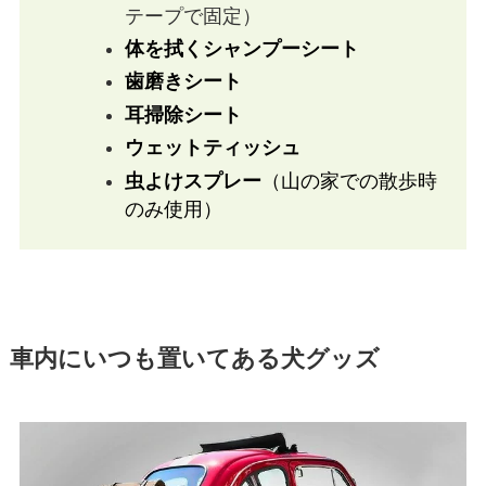
テープで固定）
体を拭くシャンプーシート
歯磨きシート
耳掃除シート
ウェットティッシュ
虫よけスプレー
（山の家での散歩時
のみ使用）
車内にいつも置いてある犬グッズ